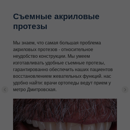
Съемные акриловые
протезы
Мы знаем, что самая большая проблема
акриловых протезов - относительное
неудобство конструкции. Мы умеем
изготавливать удобные съемные протезы,
гарантированно обеспечить наших пациентов
восстановлением жевательных функций. нас
удобно найти: врачи ортопеды ведут прием у
метро Дмитровская.