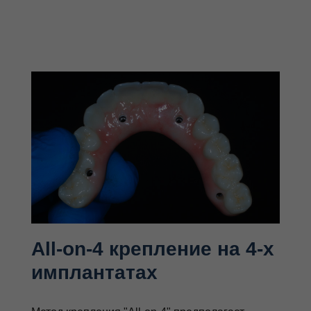
All-on-4 крепление на 4-х
имплантатах