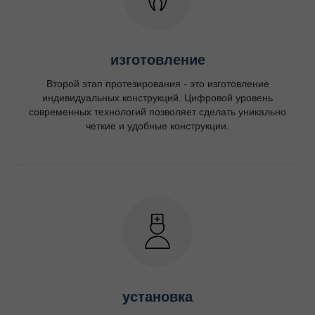
изготовление
Второй этап протезирования - это изготовление
индивидуальных конструкций. Цифровой уровень
современных технологий позволяет сделать уникально
четкие и удобные конструкции.
установка