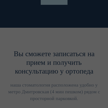
Вы сможете записаться на
прием и получить
консультацию у ортопеда
наша стоматология расположена удобно у
метро Дмитровская (4 мин пешком) рядом с
просторной парковкой.