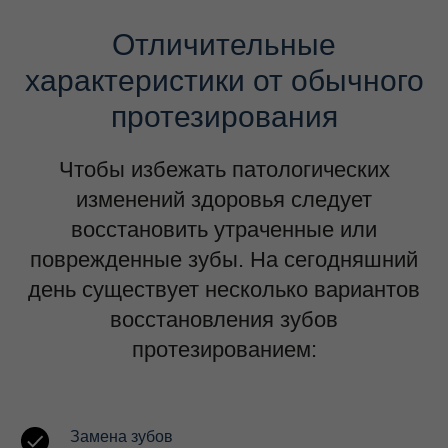
Отличительные
характеристики от обычного
протезирования
Чтобы избежать патологических
изменений здоровья следует
восстановить утраченные или
поврежденные зубы. На сегодняшний
день существует несколько вариантов
восстановления зубов
протезированием:
Замена зубов