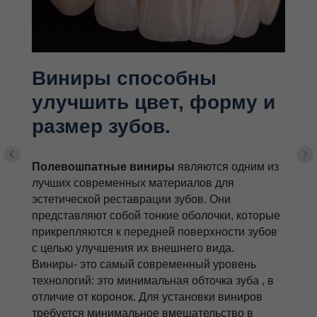
Виниры способны
улучшить цвет, форму и
размер зубов.
Полевошпатные виниры
являются одним из
лучших современных материалов для
эстетической реставрации зубов. Они
представляют собой тонкие оболочки, которые
прикрепляются к передней поверхности зубов
с целью улучшения их внешнего вида.
Виниры- это самый современный уровень
технологий: это минимальная обточка зуба , в
отличие от коронок. Для установки виниров
требуется минимальное вмешательство в