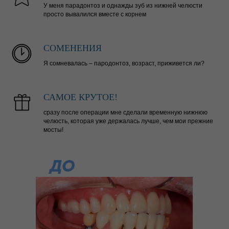
У меня парадонтоз и однажды зуб из нижней челюсти
просто вывалился вместе с корнем
СОМЕНЕНИЯ
Я сомневалась – пародонтоз, возраст, приживется ли?
САМОЕ КРУТОЕ!
сразу после операции мне сделали временную нижнюю
челюсть, которая уже держалась лучше, чем мои прежние
мосты!