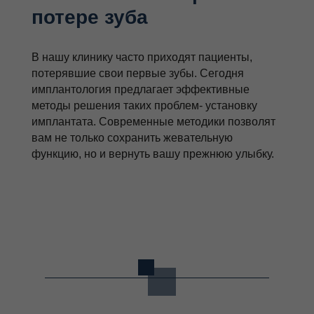
потере зуба
В нашу клинику часто приходят пациенты,
потерявшие свои первые зубы. Сегодня
имплантология предлагает эффективные
методы решения таких проблем- установку
имплантата. Современные методики позволят
вам не только сохранить жевательную
функцию, но и вернуть вашу прежнюю улыбку.