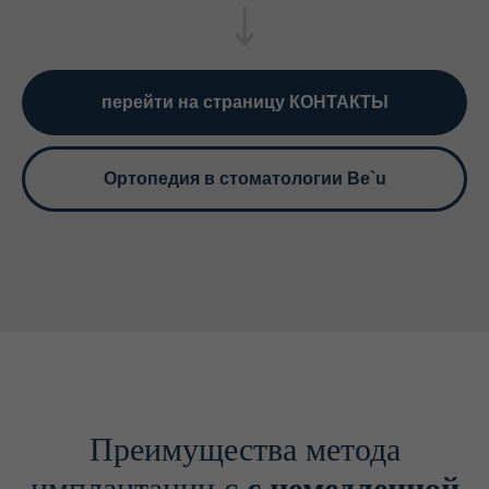
перейти на страницу КОНТАКТЫ
Ортопедия в стоматологии Be`u
Преимущества метода
имплантации с
с немедленной