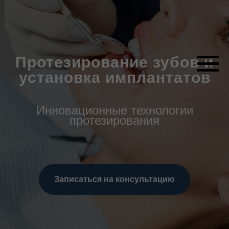
Протезирование зубов и
установка имплантатов
Инновационные технологии
протезирования
Записаться на консультацию