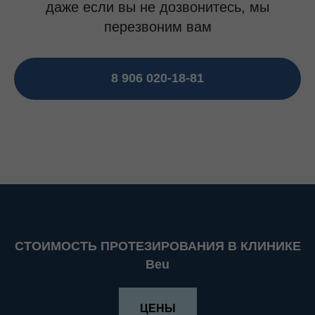
даже если вы не дозвонитесь, мы
перезвоним вам
8 906 020-18-81
СТОИМОСТЬ ПРОТЕЗИРОВАНИЯ В КЛИНИКЕ
Beu
ЦЕНЫ