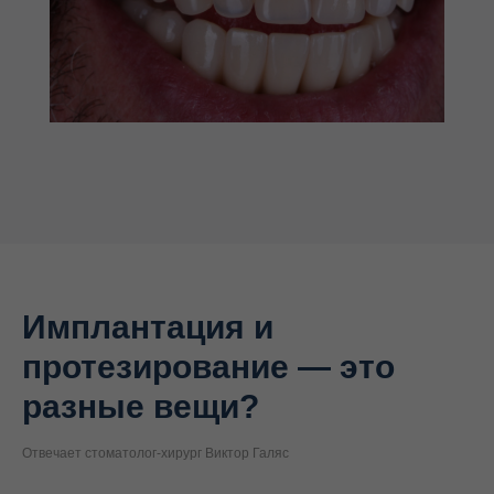
Имплантация и
протезирование — это
разные вещи?
Отвечает стоматолог-хирург Виктор Галяс