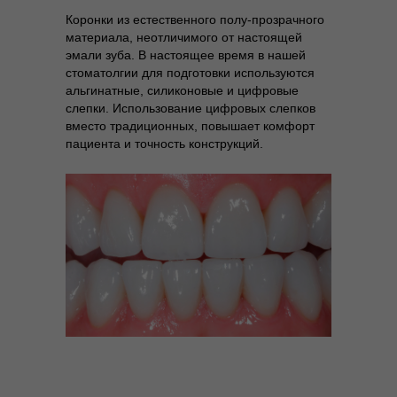
Коронки из естественного полу-прозрачного
материала, неотличимого от настоящей
эмали зуба. В настоящее время в нашей
стоматолгии для подготовки используются
альгинатные, силиконовые и цифровые
слепки. Использование цифровых слепков
вместо традиционных, повышает комфорт
пациента и точность конструкций.