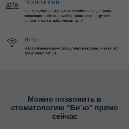
ТЕХНОЛОГИИ
провели диагностику, сделали снимки и предложили
концепцию «всё на четырёх» (когда вся конструкция
держится на четырёх имплантатах)
ИТОГ:
И вот я впервые вижу свою улыбку в зеркале. Знаете, это
сразу минус лет 10...
Можно позвонить в
стоматологию "Би`ю" прямо
сейчас