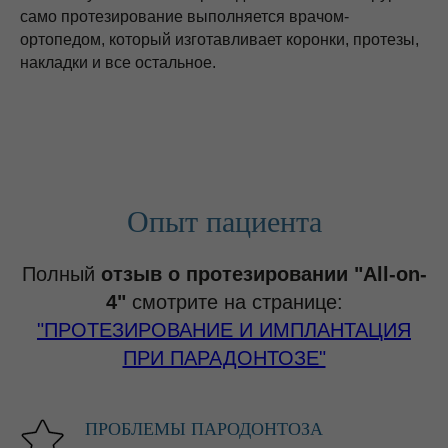
само протезирование выполняется врачом-
ортопедом, который изготавливает коронки, протезы,
накладки и все остальное.
Опыт пациента
Полный
отзыв о протезировании "All-on-
4"
смотрите на странице:
"ПРОТЕЗИРОВАНИЕ И ИМПЛАНТАЦИЯ
ПРИ ПАРАДОНТОЗЕ"
ПРОБЛЕМЫ ПАРОДОНТОЗА