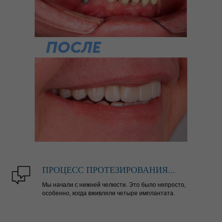
ПРОЦЕСС ПРОТЕЗИРОВАНИЯ...
Мы начали с нижней челюсти. Это было непросто,
особенно, когда вживляли четыре имплантата.