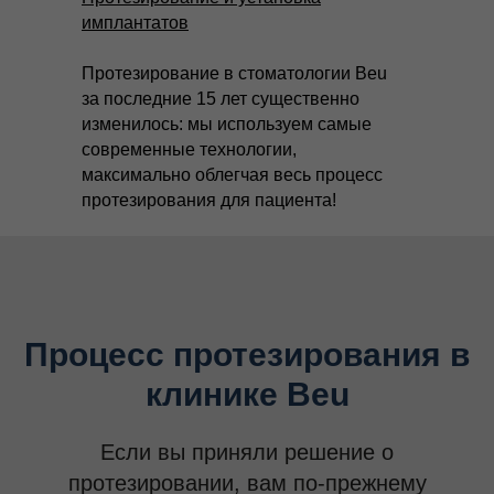
имплантатов
Протезирование в стоматологии Beu
за последние 15 лет существенно
изменилось: мы используем самые
современные технологии,
максимально облегчая весь процесс
протезирования для пациента!
Процесс протезирования в
клинике Beu
Если вы приняли решение о
протезировании, вам по-прежнему