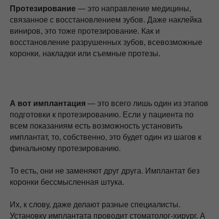
Протезирование
— это направление медицины,
связанное с восстановлением зубов. Даже наклейка
виниров, это тоже протезирование. Как и
восстановление разрушенных зубов, всевозможные
коронки, накладки или съемные протезы.
А вот имплантация
— это всего лишь один из этапов
подготовки к протезированию. Если у пациента по
всем показаниям есть возможность установить
имплантат, то, собственно, это будет один из шагов к
финальному протезированию.
То есть, они не заменяют друг друга. Имплантат без
коронки бессмысленная штука.
Их, к слову, даже делают разные специалисты.
Установку имплантата проводит стоматолог-хирург. А