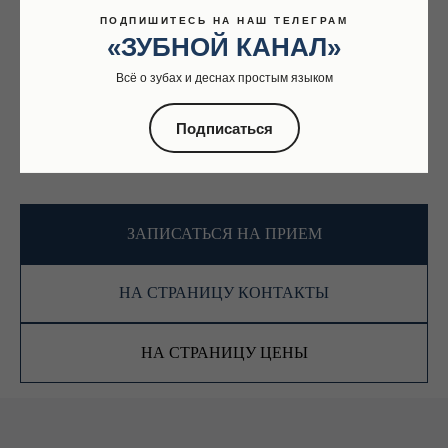
ПОДПИШИТЕСЬ НА НАШ ТЕЛЕГРАМ
«ЗУБНОЙ КАНАЛ»
Всё о зубах и деснах простым языком
Подписаться
ЗАПИСАТЬСЯ НА ПРИЕМ
НА СТРАНИЦУ КОНТАКТЫ
НА СТРАНИЦУ ЦЕНЫ