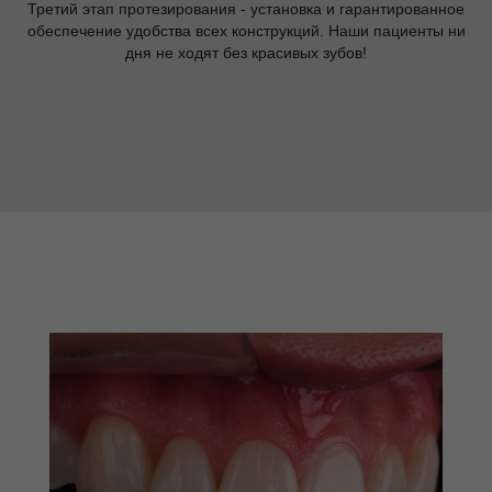
Третий этап протезирования - установка и гарантированное
обеспечение удобства всех конструкций. Наши пациенты ни
дня не ходят без красивых зубов!