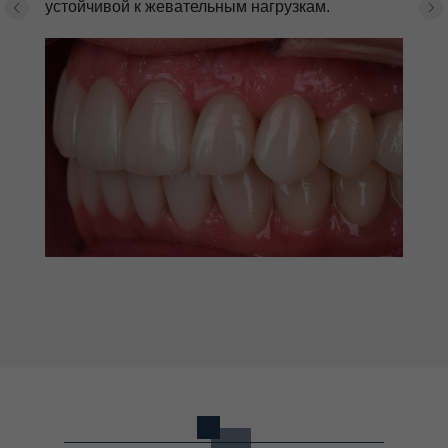
устойчивой к жевательным нагрузкам.