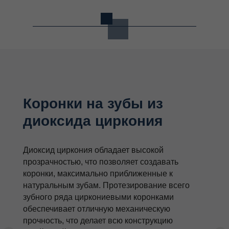
Коронки на зубы из
диоксида циркония
Диоксид циркония обладает высокой
прозрачностью, что позволяет создавать
коронки, максимально приближенные к
натуральным зубам. Протезирование всего
зубного ряда циркониевыми коронками
обеспечивает отличную механическую
прочность, что делает всю конструкцию