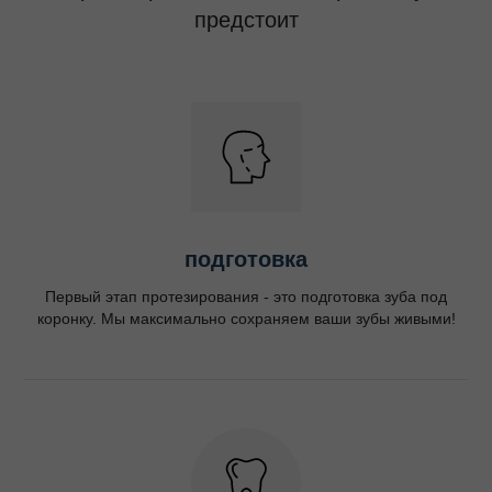
предстоит
подготовка
Первый этап протезирования - это подготовка зуба под
коронку. Мы максимально сохраняем ваши зубы живыми!