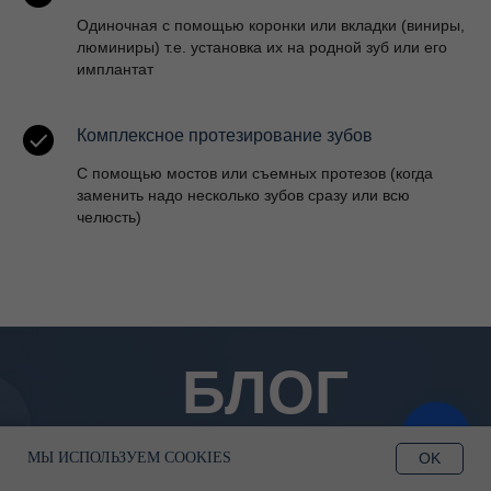
Одиночная с помощью коронки или вкладки (виниры,
люминиры) т.е. установка их на родной зуб или его
имплантат
Комплексное протезирование зубов
С помощью мостов или съемных протезов (когда
заменить надо несколько зубов сразу или всю
челюсть)
БЛОГ
ЗАПИСАТЬСЯ
OK
МЫ ИСПОЛЬЗУЕМ COOKIES