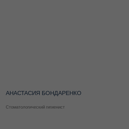
АНАСТАСИЯ БОНДАРЕНКО
Стоматологический гигиенист