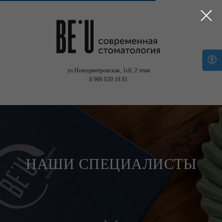
ул.Новодмитровская, 1с6,
2 этаж
8 906 020 18 81
НАШИ СПЕЦИАЛИСТЫ