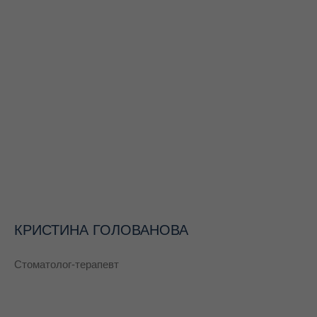
КРИСТИНА ГОЛОВАНОВА
Стоматолог-терапевт