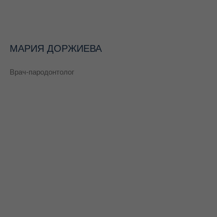
МАРИЯ ДОРЖИЕВА
Врач-пародонтолог