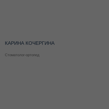
КАРИНА КОЧЕРГИНА
Стоматолог-ортопед