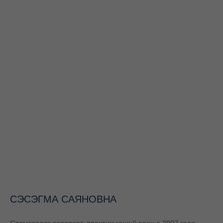
СЭСЭГМА САЯНОВНА