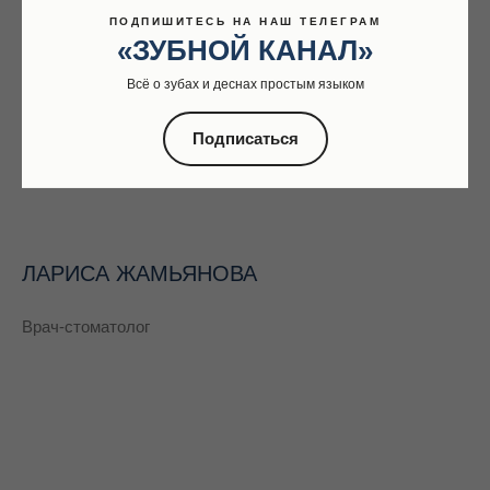
ПОДПИШИТЕСЬ НА НАШ ТЕЛЕГРАМ
«ЗУБНОЙ КАНАЛ»
Всё о зубах и деснах простым языком
Подписаться
ЛАРИСА ЖАМЬЯНОВА
Врач-стоматолог