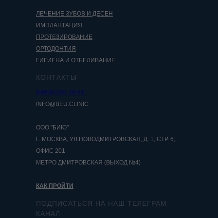
ЛЕЧЕНИЕ ЗУБОВ И ДЕСЕН
ИМПЛАНТАЦИЯ
ПРОТЕЗИРОВАНИЕ
ОРТОДОНТИЯ
ГИГИЕНА И ОТБЕЛИВАНИЕ
КОНТАКТЫ
8 (906) 020-18-81
INFO@BEU.CLINIC
ООО "БИЮ"
Г. МОСКВА, УЛ.НОВОДМИТРОВСКАЯ, Д. 1, СТР. 6,
ОФИС 201
МЕТРО ДМИТРОВСКАЯ (ВЫХОД №4)
КАК ПРОЙТИ
ПОДПИСАТЬСЯ НА НАШ ТЕЛЕГРАМ
КАНАЛ