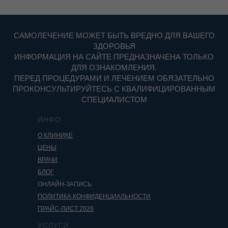
САМОЛЕЧЕНИЕ МОЖЕТ БЫТЬ ВРЕДНО ДЛЯ ВАШЕГО
ЗДОРОВЬЯ
ИНФОРМАЦИЯ НА САЙТЕ ПРЕДНАЗНАЧЕНА ТОЛЬКО
ДЛЯ ОЗНАКОМЛЕНИЯ.
ПЕРЕД ПРОЦЕДУРАМИ И ЛЕЧЕНИЕМ ОБЯЗАТЕЛЬНО
ПРОКОНСУЛЬТИРУЙТЕСЬ С КВАЛИФИЦИРОВАННЫМ
СПЕЦИАЛИСТОМ
ИНФО
О КЛИНИКЕ
ЦЕНЫ
ВРАЧИ
БЛОГ
ОНЛАЙН-ЗАПИСЬ
ПОЛИТИКА КОНФИДЕНЦИАЛЬНОСТИ
ПРАЙС-ЛИСТ 2026
УСЛУГИ