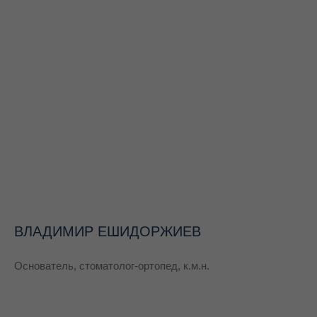
ВЛАДИМИР ЕШИДОРЖИЕВ
Основатель, стоматолог-ортопед, к.м.н.