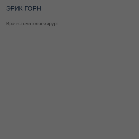
ЭРИК ГОРН
Врач-стоматолог-хирург