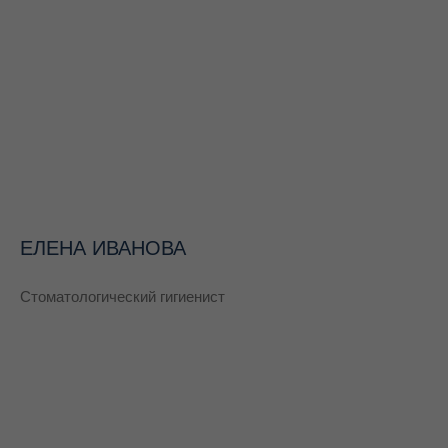
ЕЛЕНА ИВАНОВА
Стоматологический гигиенист