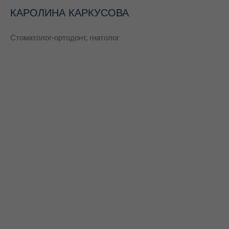
КАРОЛИНА КАРКУСОВА
Стоматолог-ортодонт, гнатолог