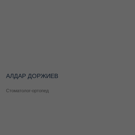
АЛДАР ДОРЖИЕВ
Стоматолог-ортопед