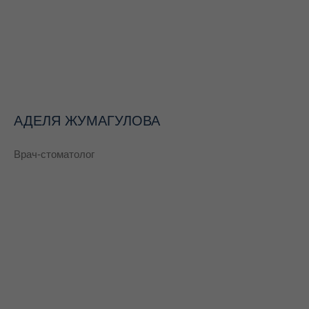
АДЕЛЯ ЖУМАГУЛОВА
Врач-стоматолог