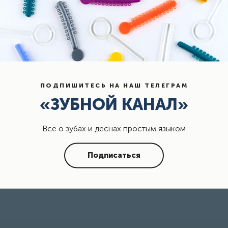
ПОДПИШИТЕСЬ НА НАШ ТЕЛЕГРАМ
«ЗУБНОЙ КАНАЛ»
Всё о зубах и деснах простым языком
Подписаться