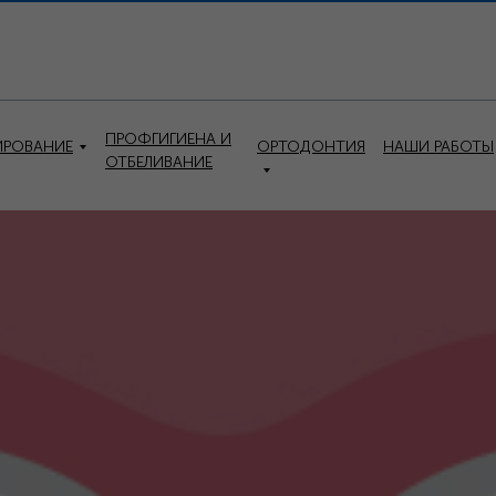
ПРОФГИГИЕНА И
ИРОВАНИЕ
ОРТОДОНТИЯ
НАШИ РАБОТЫ
ОТБЕЛИВАНИЕ