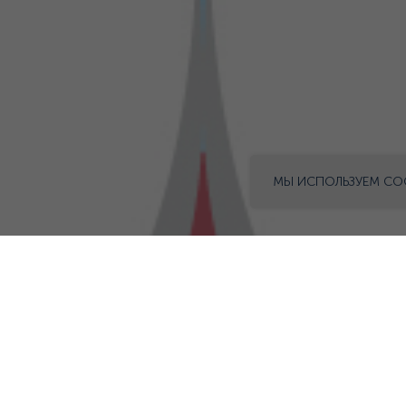
МЫ ИСПОЛЬЗУЕМ CO