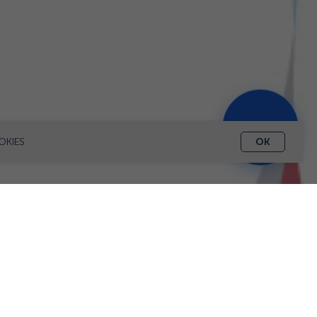
ЗАПИСАТЬСЯ
OKIES
OK