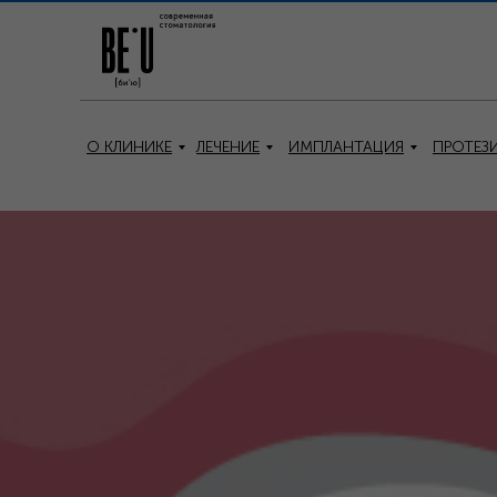
О КЛИНИКЕ
ЛЕЧЕНИЕ
ИМПЛАНТАЦИЯ
ПРОТЕЗ