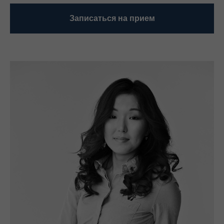
Записаться на прием