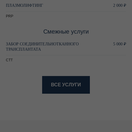
ПЛАЗМОЛИФТИНГ
2 000 ₽
PRP
Смежные услуги
ЗАБОР СОЕДИНИТЕЛЬНОТКАННОГО
5 000 ₽
ТРАНСПЛАНТАТА
СТТ
ВСЕ УСЛУГИ