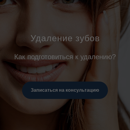
Удаление зубов
Как подготовиться к удалению?
Записаться на консультацию