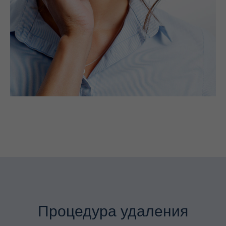
Процедура удаления