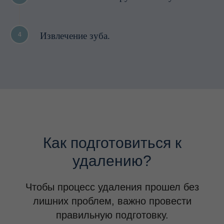
Извлечение зуба.
4
Как подготовиться к
удалению?
Чтобы процесс удаления прошел без
лишних проблем, важно провести
правильную подготовку.