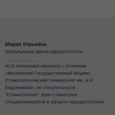
Мария Юрьевна
Консультация врача-пародонтолога
____________
М.Ю.Алексеева окончила с отличием
«Московский Государственный Медико-
Стоматологический Университет им. А.И.
Евдокимова», по специальности
"Стоматология". Врач стоматолог.
Специализируется в области пародонтология