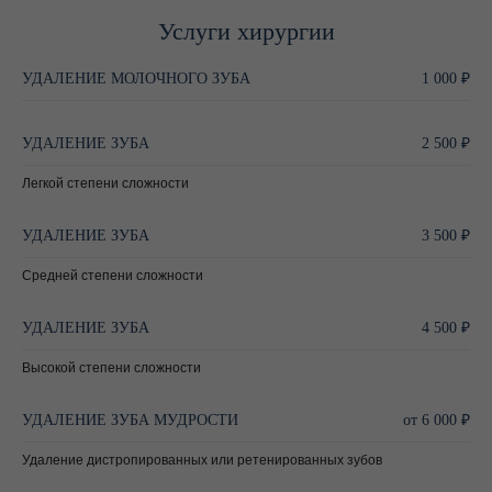
Услуги хирургии
УДАЛЕНИЕ МОЛОЧНОГО ЗУБА
1 000 ₽
УДАЛЕНИЕ ЗУБА
2 500 ₽
Легкой степени сложности
УДАЛЕНИЕ ЗУБА
3 500 ₽
Средней степени сложности
УДАЛЕНИЕ ЗУБА
4 500 ₽
Высокой степени сложности
УДАЛЕНИЕ ЗУБА МУДРОСТИ
от 6 000 ₽
Удаление дистропированных или ретенированных зубов