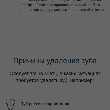
principle of individual approach to every client. This
method lets us to get success in problems of all levels.
Причины удаления зуба
Следует точно знать, в каких ситуациях
требуется удалять зуб, например:
Зуб растет неправильно