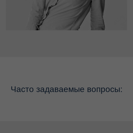
Часто задаваемые вопросы: