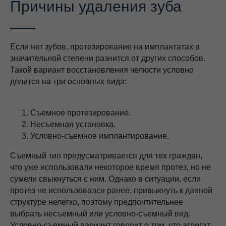
Причины удаления зуба
Если нет зубов, протезирование на имплантатах в
значительной степени разнится от других способов.
Такой вариант восстановления челюсти условно
делится на три основных вида:
Съемное протезирование.
Несъемная установка.
Условно-съемное имплантирование.
Съемный тип предусматривается для тех граждан,
что уже использовали некоторое время протез, но не
сумели свыкнуться с ним. Однако в ситуации, если
протез не использовался ранее, привыкнуть к данной
структуре нелегко, поэтому предпочтительнее
выбрать несъемный или условно-съемный вид.
Условно-съемный вариант говорит о том, что агрегат