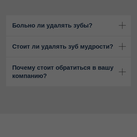
Больно ли удалять зубы?
Стоит ли удалять зуб мудрости?
Почему стоит обратиться в вашу
компанию?