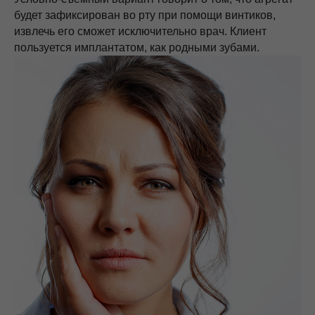
будет зафиксирован во рту при помощи винтиков,
извлечь его сможет исключительно врач. Клиент
пользуется имплантатом, как родными зубами.