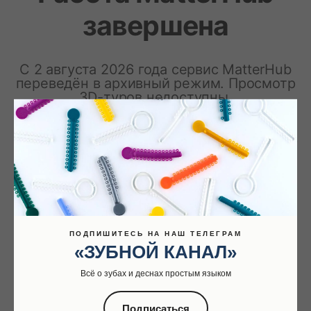
ПОДПИШИТЕСЬ НА НАШ ТЕЛЕГРАМ
«ЗУБНОЙ КАНАЛ»
Всё о зубах и деснах простым языком
Подписаться