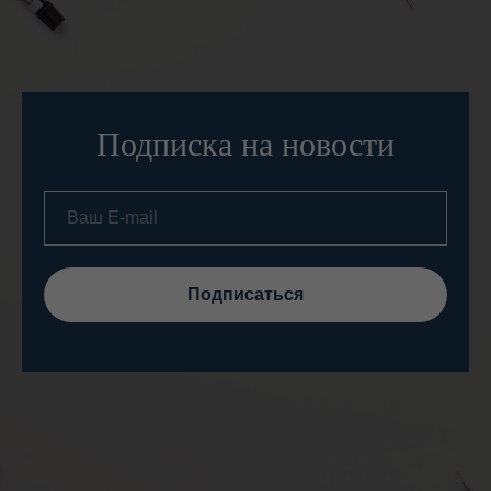
Подписка на новости
Подписаться