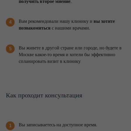
получить второе мнение
.
Вам рекомендовали нашу клинику и
вы хотите
4
познакомиться
с нашими врачами.
Вы живете в другой стране или городе, но будете в
5
Москве какое-то время и хотели бы эффективно
спланировать визит в клинику
Как проходит консультация
Вы записываетесь на доступное время.
1