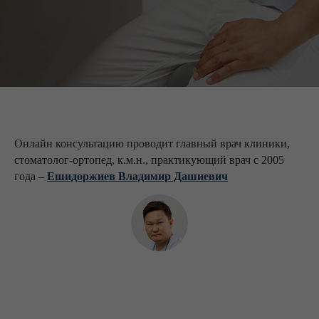
Онлайн консультацию проводит главный врач клиники,
стоматолог-ортопед, к.м.н., практикующий врач с 2005
года –
Ешидоржиев Владимир Дашиевич