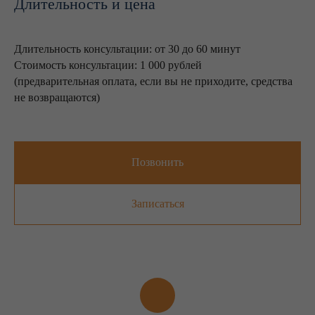
Длительность и цена
Длительность консультации: от 30 до 60 минут
Стоимость консультации: 1 000 рублей
(предварительная оплата, если вы не приходите, средства
не возвращаются)
Позвонить
Записаться