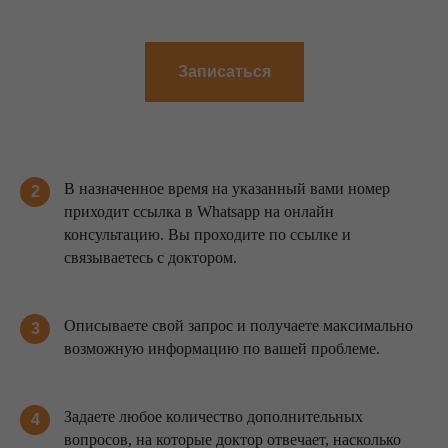
Записаться
В назначенное время на указанный вами номер
2
приходит ссылка в Whatsapp на онлайн
консультацию. Вы проходите по ссылке и
связываетесь с доктором.
Описываете свой запрос и получаете максимально
3
возможную информацию по вашей проблеме.
Задаете любое количество дополнительных
4
вопросов, на которые доктор отвечает, насколько