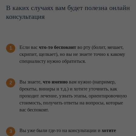
В каких случаях вам будет полезна онлайн
консультация
Если вас
что-то беспокоит
во рту (болит, мешает,
1
скрипит, щелкает), но вы не знаете точно к какому
специалисту нужно обратиться.
Вы знаете,
что именно
вам нужно (например,
2
брекеты, виниры и т.д.) и хотите уточнить, как
проходит лечение, узнать этапы, ориентировочную
стоимость, получить ответы на вопросы, которые
вас беспокоят.
Вы уже были где-то на консультации и
хотите
3