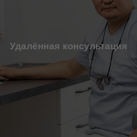
Удалённая консультация