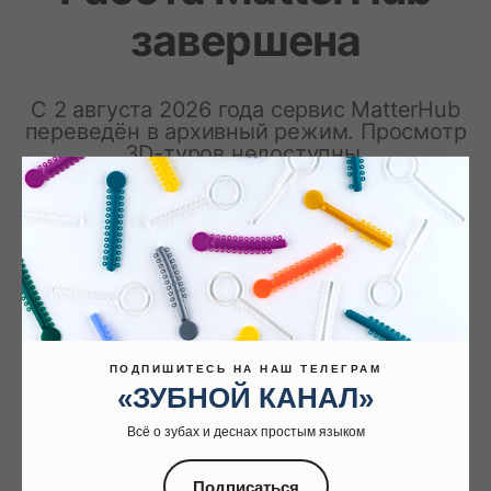
ПОДПИШИТЕСЬ НА НАШ ТЕЛЕГРАМ
«ЗУБНОЙ КАНАЛ»
Всё о зубах и деснах простым языком
Подписаться