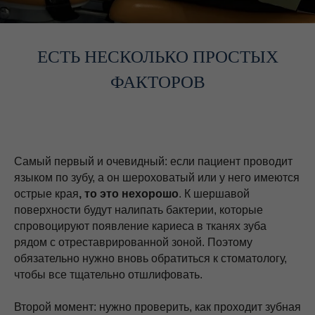
ЕСТЬ НЕСКОЛЬКО ПРОСТЫХ
ФАКТОРОВ
Самый первый и очевидный: если пациент проводит
языком по зубу, а он шероховатый или у него имеются
острые края
, то это нехорошо
. К шершавой
поверхности будут налипать бактерии, которые
спровоцируют появление кариеса в тканях зуба
рядом с отреставрированной зоной. Поэтому
обязательно нужно вновь обратиться к стоматологу,
чтобы все тщательно отшлифовать.
Второй момент: нужно проверить, как проходит зубная