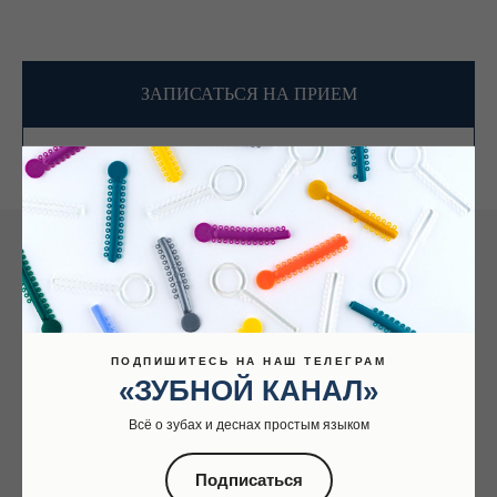
ЗАПИСАТЬСЯ НА ПРИЕМ
ОБРАТНО В БЛОГ
ПОДПИШИТЕСЬ НА НАШ ТЕЛЕГРАМ
«ЗУБНОЙ КАНАЛ»
Всё о зубах и деснах простым языком
Подписаться