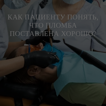
КАК ПАЦИЕНТУ ПОНЯТЬ,
ЧТО ПЛОМБА
ПОСТАВЛЕНА ХОРОШО?