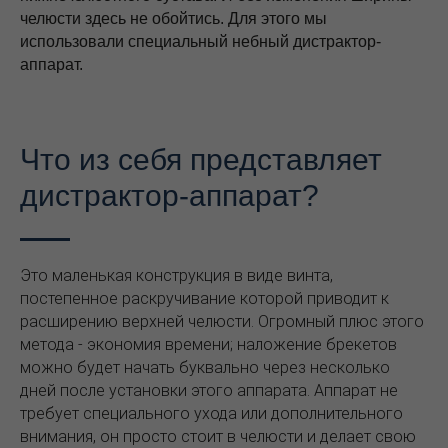
челюсти здесь не обойтись. Для этого мы
использовали специальный небный дистрактор-
аппарат.
Что из себя представляет
дистрактор-аппарат?
Это маленькая конструкция в виде винта,
постепенное раскручивание которой приводит к
расширению верхней челюсти. Огромный плюс этого
метода - экономия времени; наложение брекетов
можно будет начать буквально через несколько
дней после установки этого аппарата. Аппарат не
требует специального ухода или дополнительного
внимания, он просто стоит в челюсти и делает свою