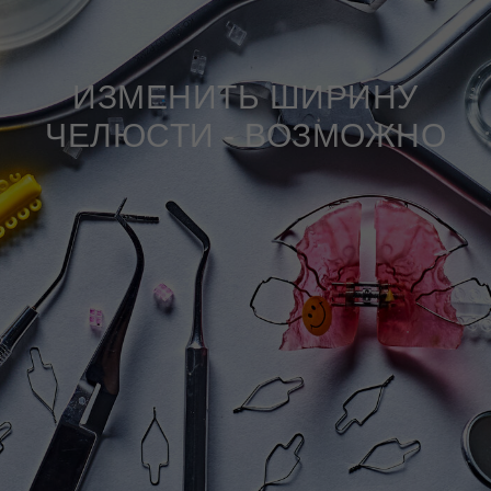
ИЗМЕНИТЬ ШИРИНУ
ЧЕЛЮСТИ - ВОЗМОЖНО