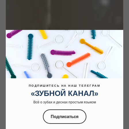
ПОДПИШИТЕСЬ НА НАШ ТЕЛЕГРАМ
«ЗУБНОЙ КАНАЛ»
Всё о зубах и деснах простым языком
Подписаться