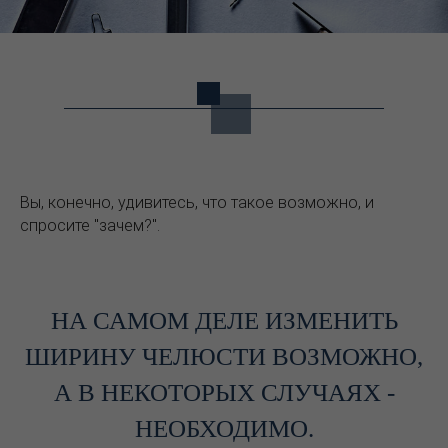
Вы, конечно, удивитесь, что такое возможно, и
спросите "зачем?".
НА САМОМ ДЕЛЕ ИЗМЕНИТЬ
ШИРИНУ ЧЕЛЮСТИ ВОЗМОЖНО,
А В НЕКОТОРЫХ СЛУЧАЯХ -
НЕОБХОДИМО.