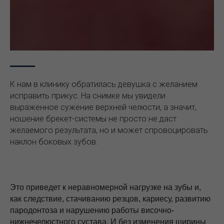
К нам в клинику обратилась девушка с желанием
исправить прикус. На снимке мы увидели
выраженное сужение верхней челюсти, а значит,
ношение брекет-системы не просто не даст
желаемого результата, но и может спровоцировать
наклон боковых зубов.
Это приведет к неравномерной нагрузке на зубы и,
как следствие, стачиванию резцов, кариесу, развитию
пародонтоза и нарушению работы височно-
нижнечелюстного сустава. И без изменения ширины