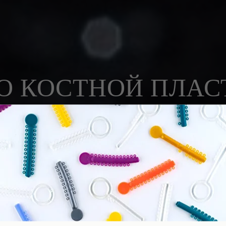
 О КОСТНОЙ ПЛАС