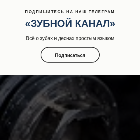
ПОДПИШИТЕСЬ НА НАШ ТЕЛЕГРАМ
«ЗУБНОЙ КАНАЛ»
Всё о зубах и деснах простым языком
Подписаться