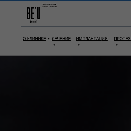
О КЛИНИКЕ
ЛЕЧЕНИЕ
ИМПЛАНТАЦИЯ
ПРОТЕЗ