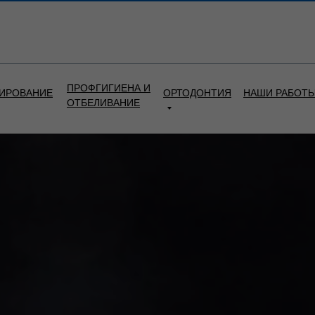
ПРОФГИГИЕНА И
ИРОВАНИЕ
ОРТОДОНТИЯ
НАШИ РАБОТ
ОТБЕЛИВАНИЕ